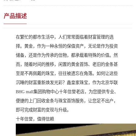
产品描述
在繁忙的都市生活中，人们常常面临着财富管理的选
择。黄金，作为一种永恒的保值资产，无论是作为投资
储备，还是作为传承的信物，都承载着特殊的价值。然
而，随着时间的推移，闲置的黄金首饰、老旧的金条甚
至是不再佩戴的珠宝，往往被遗忘在角落。如何让这些
沉睡的财富重新焕发光彩？鑫皇家珠宝，作为北京华联
BHG mall集团购物中心十年信誉老店，为您提供专业、
便捷的上门回收金条与珠宝首饰服务，让您足不出户，
即可完成财富的变现与升级。
十年信誉，值得信赖