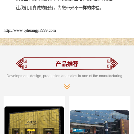
让我们用真诚的服务，为您带来不一样的体验。
http://www.bjhuangjia999.com
产品推荐
Development, design, production and sales in one of the manufacturing enterprises