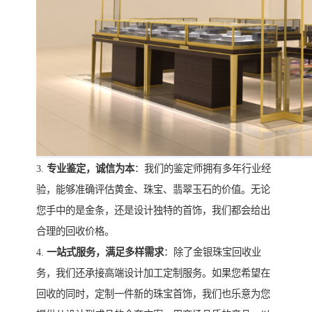
3.
专业鉴定，诚信为本
：我们的鉴定师拥有多年行业经
验，能够准确评估黄金、珠宝、翡翠玉石的价值。无论
您手中的是金条，还是设计独特的首饰，我们都会给出
合理的回收价格。
4.
一站式服务，满足多样需求
：除了金银珠宝回收业
务，我们还承接高端设计加工定制服务。如果您希望在
回收的同时，定制一件新的珠宝首饰，我们也乐意为您