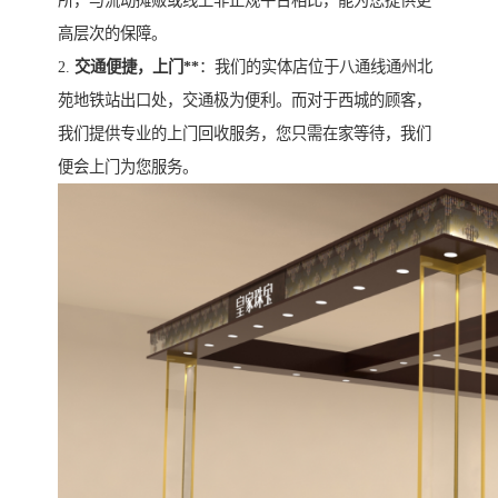
所，与流动摊贩或线上非正规平台相比，能为您提供更
高层次的保障。
2.
交通便捷，上门**
：我们的实体店位于八通线通州北
苑地铁站出口处，交通极为便利。而对于西城的顾客，
我们提供专业的上门回收服务，您只需在家等待，我们
便会上门为您服务。