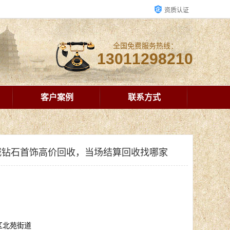
资质认证
全国免费服务热线：
13011298210
客户案例
联系方式
城钻石首饰高价回收，当场结算回收找哪家
区北苑街道