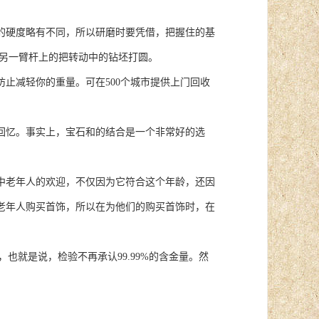
硬度略有不同，所以研磨时要凭借，把握住的基
用另一臂杆上的把转动中的钻坯打圆。
止减轻你的重量。可在500个城市提供上门回收
忆。事实上，宝石和的结合是一个非常好的选
。
老年人的欢迎，不仅因为它符合这个年龄，还因
老年人购买首饰，所以在为他们的购买首饰时，在
也就是说，检验不再承认99.99%的含金量。然