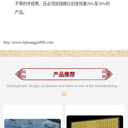
不等的手续费，还必须加钱换比旧金饰重20%至30%的
产品。
http://www.bjhuangjia999.com
产品推荐
Development, design, production and sales in one of the manufacturing enterprises