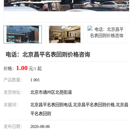
电话：北京昌平名表回则价格咨询
1.00
价格：
元/1 起
产品数量：
1.001
发货地址：
北京市通州区北苑街道
关键词：
北京昌平名表回则电话,北京昌平名表回则价格,北京昌
平名表回则
发布日期：
2026-08-06