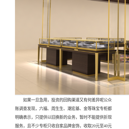
如果一旦急用，投资的回购渠道又有何差异呢公众
账调查发现，六福、周生生、潮宏基、金等珠宝专柜都
明确表示，只提供以旧换新的业务，暂时不能提供折现
服务，且不少专柜只收自家品牌金饰，收取20元至40元