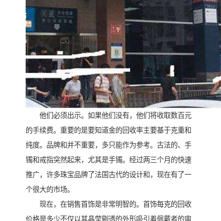
他们必须出示。如果他们没有，他们将收取数百元
的手续费。重要的是要知道金的回收率主要基于克重和
纯度。品牌和并不重要，多只能作为参考。古法的、手
镯和戒指突然起来，尤其是手镯。经过两三个月的快速
推广，许多珠宝品牌了法国古代的设计和，现在有了一
个很大的市场。
现在，在销售首饰是非常明智的。首饰每克的回收
价格是多少不仅以其晶莹剔透的外形吸引着佩戴者的审