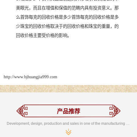
美眼光，而且在增值和保值的范畴内具有投资意义。那
么首饰每克的回收价格是多少首饰每克的回收价格是多
少珠宝的回收价格取决于的回收价格和珠宝的重量，的
回收价格主要受价格的影响。
http://www.bjhuangjia999.com
产品推荐
Development, design, production and sales in one of the manufacturing enterprises