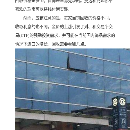
回收价格是多少。首饰是容易兑现的。挑选和兑现你不
喜欢的珠宝可以将钱付诸实践。
然而，应该注意的是，每家当铺回收的价格不同，
收取利息的也不同。金价的上涨引发了对、和交易所交
易(ETF)的强劲投资需求，并可能在当前国内饰品需求的
情况下进口的增长。回收需要看哪几点。