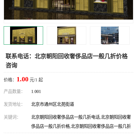
联系电话：北京朝阳回收奢侈品店一般几折价格
咨询
1.00
价格：
元/1 起
产品数量：
1.001
发货地址：
北京市通州区北苑街道
关键词：
北京朝阳回收奢侈品店一般几折电话,北京朝阳回收奢
侈品店一般几折价格,北京朝阳回收奢侈品店一般几折