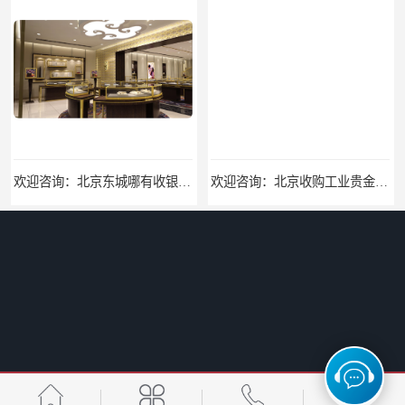
欢迎咨询：北京东城哪有收银焊条的地方价格咨询
欢迎咨询：北京收购工业贵金属回收找哪家