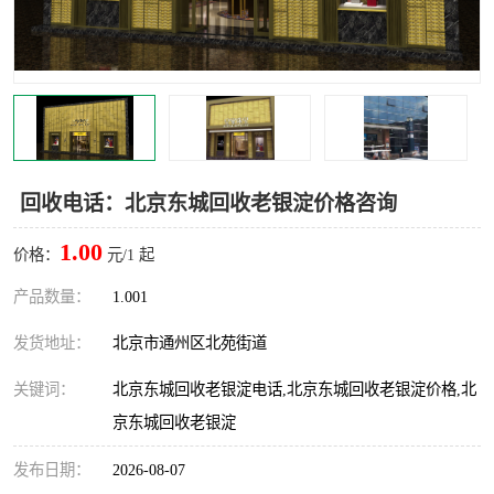
回收电话：北京东城回收老银淀价格咨询
1.00
价格：
元/1 起
产品数量：
1.001
发货地址：
北京市通州区北苑街道
关键词：
北京东城回收老银淀电话,北京东城回收老银淀价格,北
京东城回收老银淀
发布日期：
2026-08-07