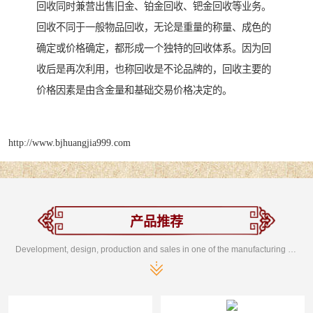
回收同时兼营出售旧金、铂金回收、钯金回收等业务。
回收不同于一般物品回收，无论是重量的称量、成色的
确定或价格确定，都形成一个独特的回收体系。因为回
收后是再次利用，也称回收是不论品牌的，回收主要的
价格因素是由含金量和基础交易价格决定的。
http://www.bjhuangjia999.com
产品推荐
Development, design, production and sales in one of the manufacturing enterprises