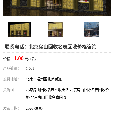
联系电话：北京房山回收名表回收价格咨询
1.00
价格：
元/1 起
产品数量：
1.001
发货地址：
北京市通州区北苑街道
关键词：
北京房山回收名表回收电话,北京房山回收名表回收价
格,北京房山回收名表回收
发布日期：
2026-08-05