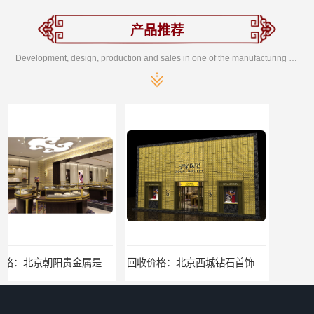
产品推荐
Development, design, production and sales in one of the manufacturing enterprises
回收价格：北京西城钻石首饰高价回收，当场结算回收找哪家