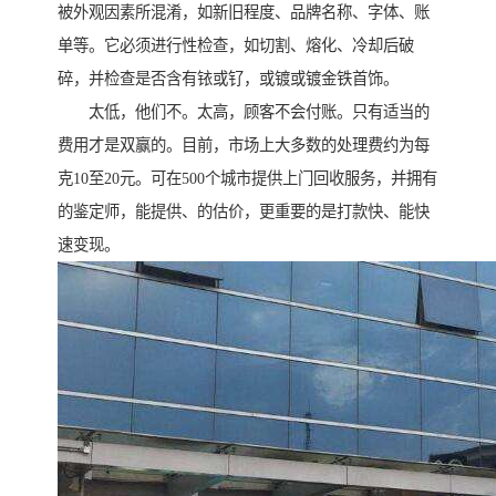
被外观因素所混淆，如新旧程度、品牌名称、字体、账
单等。它必须进行性检查，如切割、熔化、冷却后破
碎，并检查是否含有铱或钌，或镀或镀金铁首饰。
太低，他们不。太高，顾客不会付账。只有适当的
费用才是双赢的。目前，市场上大多数的处理费约为每
克10至20元。可在500个城市提供上门回收服务，并拥有
的鉴定师，能提供、的估价，更重要的是打款快、能快
速变现。