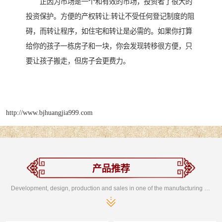
正因为市场是一个和有效的市场，投资者了很大的
投资保护。方便的产权转让:转让不受任何登记制度的阻
碍，而转让程序，如住宅和转让是必需的。如果你打算
给你的孩子一栋房子和一块，你会发现转移很方便，只
要让孩子搬走，但房子会更费力。
http://www.bjhuangjia999.com
产品推荐
Development, design, production and sales in one of the manufacturing enterprises