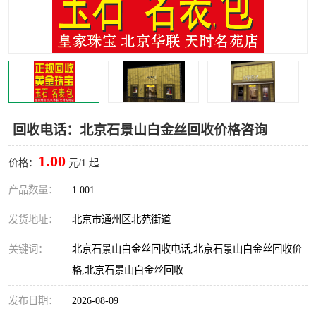
回收电话：北京石景山白金丝回收价格咨询
1.00
价格：
元/1 起
产品数量：
1.001
发货地址：
北京市通州区北苑街道
关键词：
北京石景山白金丝回收电话,北京石景山白金丝回收价
格,北京石景山白金丝回收
发布日期：
2026-08-09