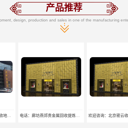
产品推荐
ment, design, production and sales in one of the manufacturing ent
电话：廊坊燕郊贵金属回收提炼公司回收找哪家
欢迎咨询：北京密云收购工业贵金属回收找哪家