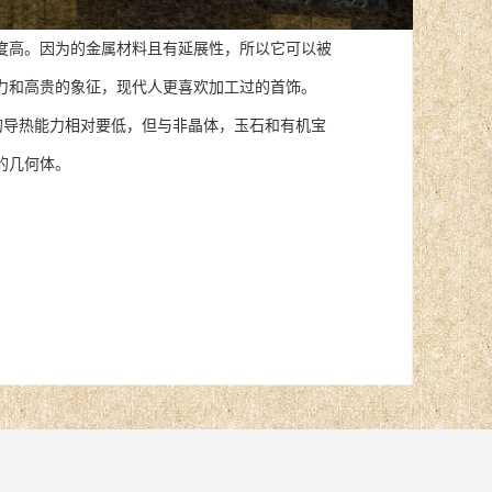
高。因为的金属材料且有延展性，所以它可以被
力和高贵的象征，现代人更喜欢加工过的首饰。
导热能力相对要低，但与非晶体，玉石和有机宝
的几何体。