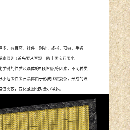
多，有耳环，挂件，别针，戒指，项链，手镯
本原则:1首先要从客观上防止买宝石虽小。
化学键的性质及晶体的相对密度等因素，不同种类
很小范围性宝石晶体由于形成比较复杂，形成的温
度值比较，变化范围相对要小得多。