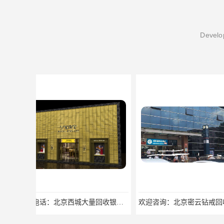
Develop
欢迎咨询：北京密云钻戒回收地址欢迎来电咨询