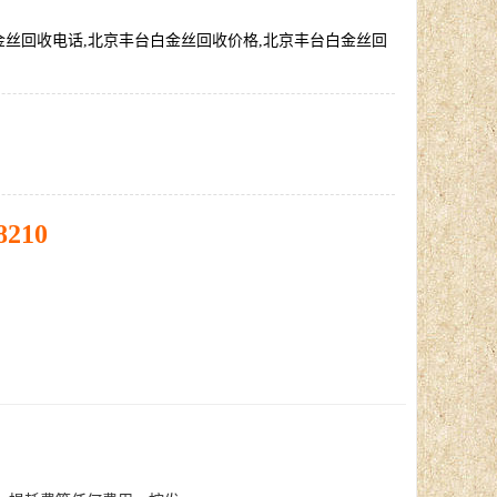
金丝回收电话,北京丰台白金丝回收价格,北京丰台白金丝回
8210