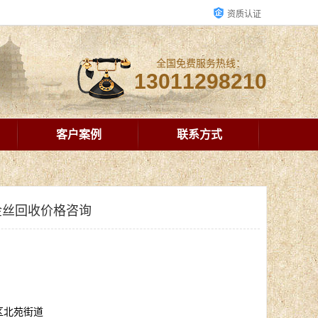
资质认证
全国免费服务热线：
13011298210
客户案例
联系方式
金丝回收价格咨询
区北苑街道