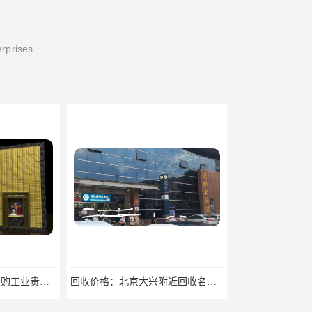
erprises
回收价格：北京大兴附近回收名牌包回收找哪家
欢迎咨询：北京密云回收稀有贵金属回收欢迎来电咨询