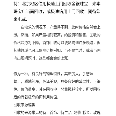
持：北京地区信用极速上门回收金银珠宝！来本
珠宝店当面回收，或极速信用上门回收：期待您
来电或.
在需求的情况下，产量得不到，此时价格自然会上
涨。然而，如果产量相对较高，的投资和销售，回收的
价格趋势将下降。首饰回收可以说影响到许多领域，但
其他领域也可以影响价格例如，当不景气时，或者当国
内出现问题时，这些都会金价上涨。
作为一种，有良好的物理特性，其密度大，手感沉
甸，，质地纯净，色泽美观，具备良好的延展性、可锻
性。价值很高，其在回收中，总量损耗较小，所以回收
后的有着极高的再利用价值。
回收来源编辑
回收的来源常见的有：首饰、衍生品（例如彩金、玫瑰