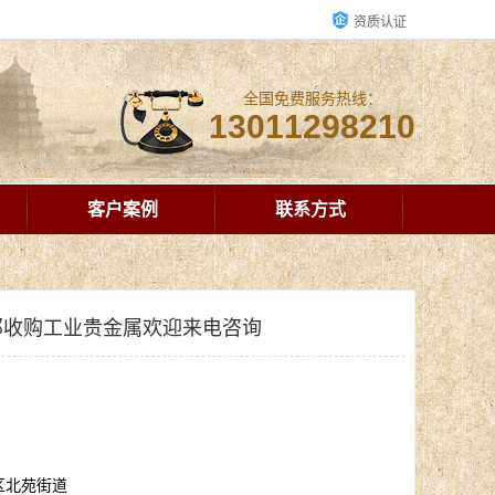
资质认证
全国免费服务热线：
13011298210
客户案例
联系方式
郊收购工业贵金属欢迎来电咨询
区北苑街道