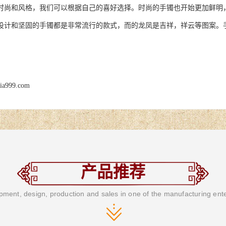
和风格，我们可以根据自己的喜好选择。时尚的手镯也开始更加鲜明，
设计和坚固的手镯都是非常流行的款式，而的龙凤是吉祥，祥云等图案。
jia999.com
产品推荐
ment, design, production and sales in one of the manufacturing ent