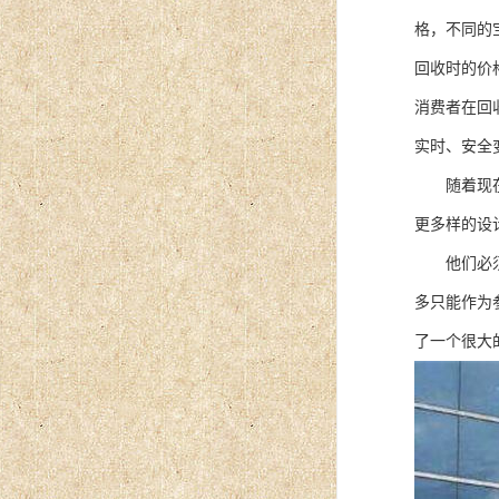
格，不同的
回收时的价
消费者在回
实时、安全
随着现在生
更多样的设
他们必须出
多只能作为
了一个很大