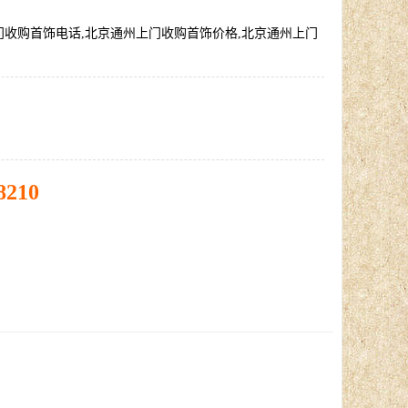
门收购首饰电话,北京通州上门收购首饰价格,北京通州上门
8210