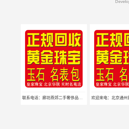
Develop
联系电话：廊坊燕郊二手奢侈品回收实体店回收找哪家