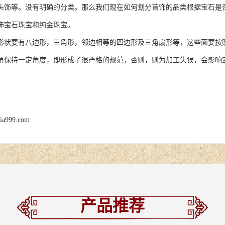
头饰等。没有明确的分类。那么我们现在如何划分首饰的品类根据宝石是
饰宝石珠宝和纯金珠宝。
要有八边形，三角形，邻边相等的四边形及三角扇形等，这些面要按照
角保持一定角度，即形成了很严格的规范，否则，则为加工失误，会影响
jia999.com
产品推荐