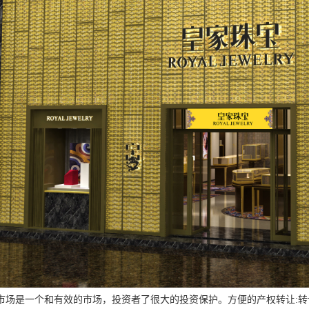
是一个和有效的市场，投资者了很大的投资保护。方便的产权转让:转