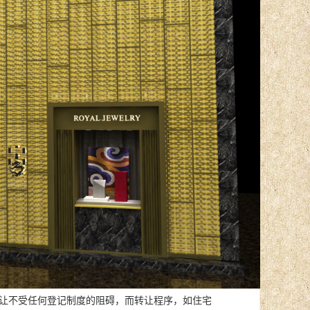
让不受任何登记制度的阻碍，而转让程序，如住宅