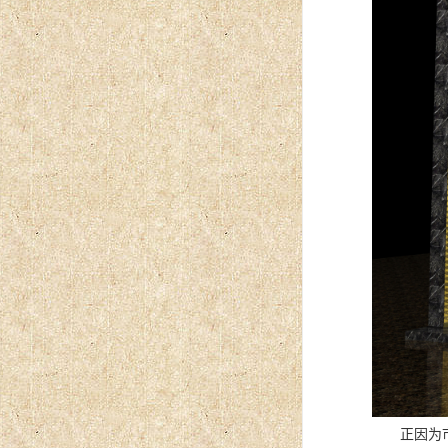
正因为市场