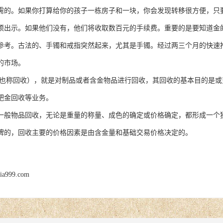
需的。如果你打算给你的孩子一栋房子和一块，你会发现转移很方便，只
示。如果他们没有，他们将收取数百元的手续费。重要的是要知道金的
参考。古法的、手镯和戒指突然起来，尤其是手镯。经过两三个月的快速
的市场。
也称回收），就是对制品或者含金物品进行回收，其回收的基本目的是或
钯金回收等业务。
一般物品回收，无论是重量的称量、成色的确定或价格确定，都形成一个
牌的，回收主要的价格因素是由含金量和基础交易价格决定的。
jia999.com