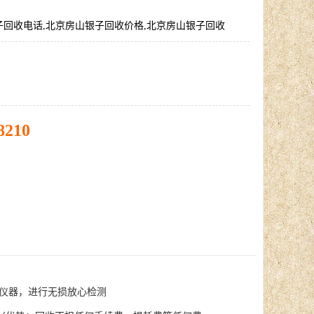
子回收电话,北京房山银子回收价格,北京房山银子回收
8210
仪器，进行无损放心检测