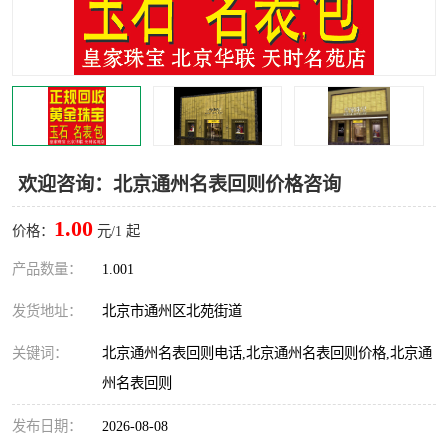
欢迎咨询：北京通州名表回则价格咨询
1.00
价格：
元/1 起
产品数量：
1.001
发货地址：
北京市通州区北苑街道
关键词：
北京通州名表回则电话,北京通州名表回则价格,北京通
州名表回则
发布日期：
2026-08-08