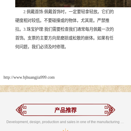
2.佩戴首饰:佩戴首饰时，一定要轻拿轻放。它们的
硬度相对较低。不要碰撞或的物体，尤其是。严禁推
拉。3.珠宝护理:我们需要检查我们通常每月佩戴一次的
首饰。支票的主要方向是磨损或松散的嵌体。如果有任
何问题，我们必须及时修理。
http://www.bjhuangjia999.com
产品推荐
Development, design, production and sales in one of the manufacturing enterprises