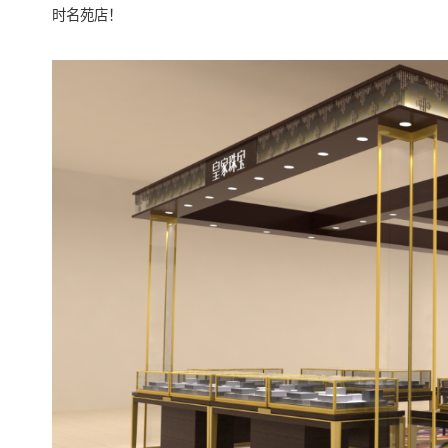
时名苑店！