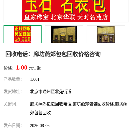
回收电话：廊坊燕郊包包回收价格咨询
1.00
价格：
元/1 起
产品数量：
1.001
发货地址：
北京市通州区北苑街道
关键词：
廊坊燕郊包包回收电话,廊坊燕郊包包回收价格,廊坊燕
郊包包回收
发布日期：
2026-08-06