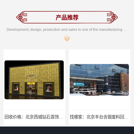
产品推荐
Development, design, production and sales in one of the manufacturing enterprises
回收价格：北京西城钻石首饰高价回收，当场结算回收找哪家
找哪家：北京丰台含银废料回收价格咨询