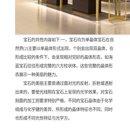
宝石的共性内容如下:一，宝石均为单晶体宝石在自
然界[2]主要以单晶体形式出现，个别会出现双晶体，在
形成比较的条件下，会呈现相对完好的晶体形态，如海
蓝宝石往往形成完整的六方柱状体，这些完整的晶体形
态展示一种美丽的魅力。
宝石的美丽主要是通过面对光的反射，折射或透射
出来的，要使光线照在宝石上呈现的光学效果，对宝石
刻面的加工则要求特别严格，不同的宝石晶体由于化学
组成与化学键的差异，所形成的晶体特征也不同，同时
也形成不同光性特征与光学方。