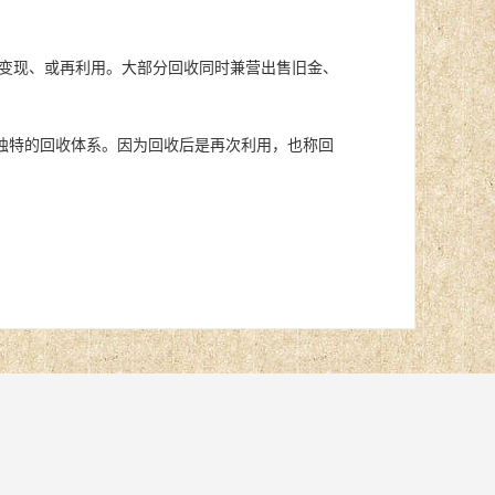
变现、或再利用。大部分回收同时兼营出售旧金、
独特的回收体系。因为回收后是再次利用，也称回