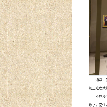
通常，服务
加工难度就
不应浸泡在
数字。记住，