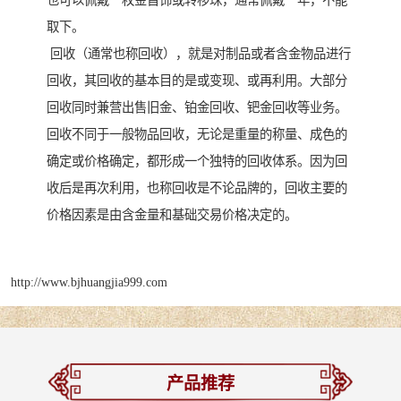
也可以佩戴一枚金首饰或转移珠，通常佩戴一年，不能
取下。
回收（通常也称回收），就是对制品或者含金物品进行
回收，其回收的基本目的是或变现、或再利用。大部分
回收同时兼营出售旧金、铂金回收、钯金回收等业务。
回收不同于一般物品回收，无论是重量的称量、成色的
确定或价格确定，都形成一个独特的回收体系。因为回
收后是再次利用，也称回收是不论品牌的，回收主要的
价格因素是由含金量和基础交易价格决定的。
http://www.bjhuangjia999.com
产品推荐