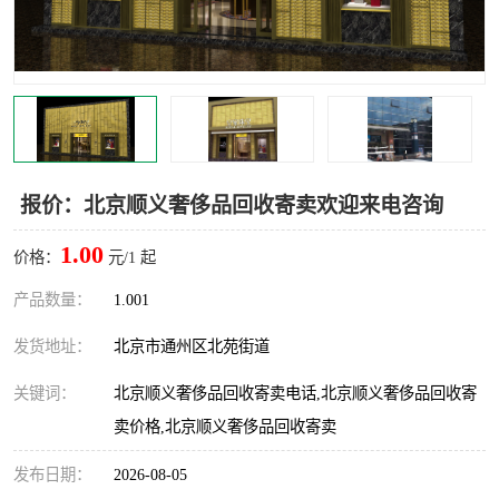
报价：北京顺义奢侈品回收寄卖欢迎来电咨询
1.00
价格：
元/1 起
产品数量：
1.001
发货地址：
北京市通州区北苑街道
关键词：
北京顺义奢侈品回收寄卖电话,北京顺义奢侈品回收寄
卖价格,北京顺义奢侈品回收寄卖
发布日期：
2026-08-05