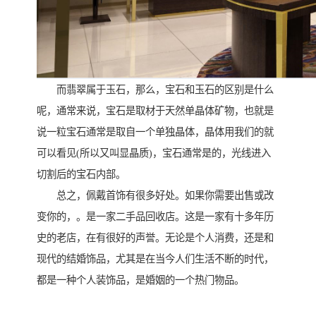
而翡翠属于玉石，那么，宝石和玉石的区别是什么
呢，通常来说，宝石是取材于天然单晶体矿物，也就是
说一粒宝石通常是取自一个单独晶体，晶体用我们的就
可以看见(所以又叫显晶质)，宝石通常是的，光线进入
切割后的宝石内部。
总之，佩戴首饰有很多好处。如果你需要出售或改
变你的，。是一家二手品回收店。这是一家有十多年历
史的老店，在有很好的声誉。无论是个人消费，还是和
现代的结婚饰品，尤其是在当今人们生活不断的时代，
都是一种个人装饰品，是婚姻的一个热门物品。