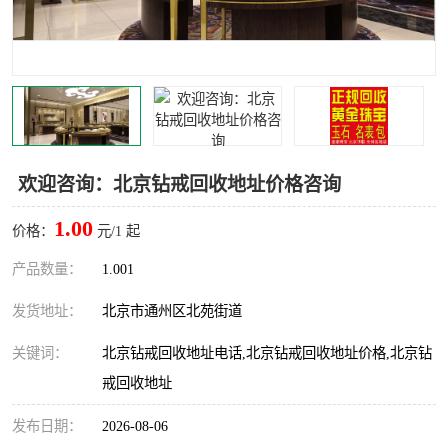
欢迎咨询：北京钻戒回收地址价格咨询
1.00
价格：
元/1 起
产品数量：
1.001
发货地址：
北京市通州区北苑街道
关键词：
北京钻戒回收地址电话,北京钻戒回收地址价格,北京钻
戒回收地址
发布日期：
2026-08-06