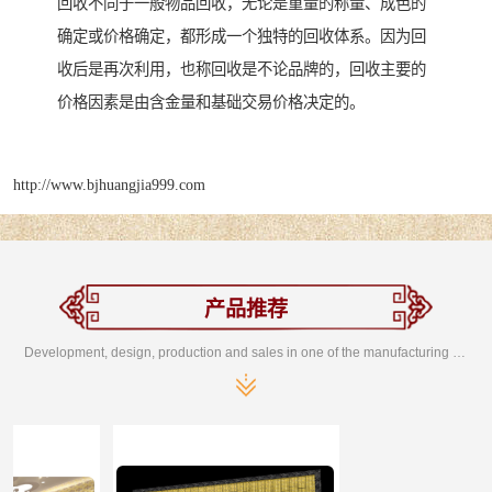
回收不同于一般物品回收，无论是重量的称量、成色的
确定或价格确定，都形成一个独特的回收体系。因为回
收后是再次利用，也称回收是不论品牌的，回收主要的
价格因素是由含金量和基础交易价格决定的。
http://www.bjhuangjia999.com
产品推荐
Development, design, production and sales in one of the manufacturing enterprises