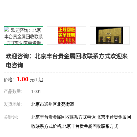
欢迎咨询：北京丰台贵金属回收联系方式欢迎来
电咨询
1.00
价格：
元/1 起
产品数量：
1.001
发货地址：
北京市通州区北苑街道
关键词：
北京丰台贵金属回收联系方式电话,北京丰台贵金属回
收联系方式价格,北京丰台贵金属回收联系方式