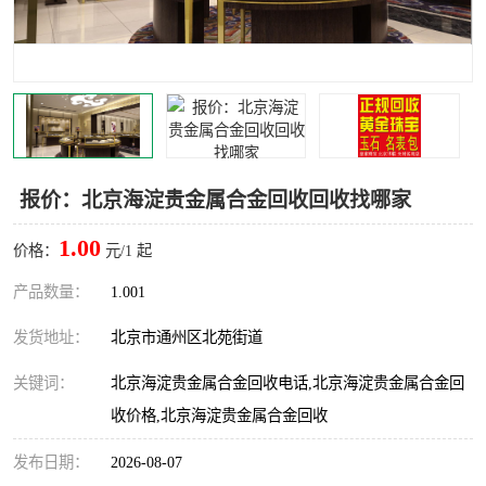
报价：北京海淀贵金属合金回收回收找哪家
1.00
价格：
元/1 起
产品数量：
1.001
发货地址：
北京市通州区北苑街道
关键词：
北京海淀贵金属合金回收电话,北京海淀贵金属合金回
收价格,北京海淀贵金属合金回收
发布日期：
2026-08-07