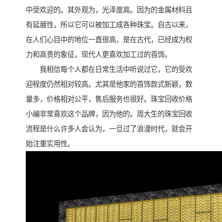
中受欢迎的。其外观为，光泽度高。因为的金属材料且
有延展性，所以它可以被加工成各种珠宝。自古以来，
在人们心目中的地位一直很高，是在古代，已经成为权
力和高贵的象征，现代人更喜欢加工过的首饰。
我相信每个人都在日常生活中听说过它，它的受欢
迎程度仍然相对较高。尤其是他家的首饰款式新颖，数
量多，价格相对公平，售后服务也很好。珠宝回收价格
小编非常喜欢这个品牌，因为他的。周大生的珠宝回收
流程是什么许多人会认为，一旦过了浪漫时代，就会开
始注重实用性。