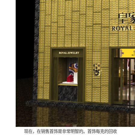
现在，在销售首饰是非常明智的。首饰每克的回收