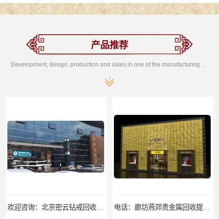
产品推荐
Development, design, production and sales in one of the manufacturing enterprises
欢迎咨询：北京密云钻戒回收地址欢迎来电咨询
电话：廊坊燕郊贵金属回收提炼公司回收找哪家