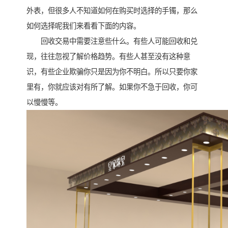
外表，但很多人不知道如何在购买时选择的手镯，那么
如何选择呢我们来看看下面的内容。
回收交易中需要注意些什么。有些人可能回收和兑
现，往往忽视了解价格趋势。有些人甚至没有这种意
识，有些企业欺骗你只是因为你不明白。所以只要你家
里有，你就应该对有所了解。如果你不急于回收，你可
以慢慢等。