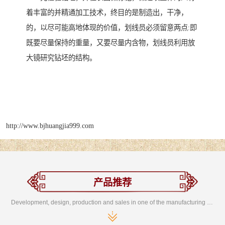
着丰富的并精通加工技术，终目的是制造出，干净，
的，以尽可能高地体现的价值，划线员必须留意两点:即
既要尽量保持的重量，又要尽量内含物，划线员利用放
大镜研究钻坯的结构。
http://www.bjhuangjia999.com
产品推荐
Development, design, production and sales in one of the manufacturing enterprises