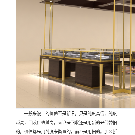
一般来说，的价值不是新旧，只是纯度高低。纯度
越高，回收价值越高。无论是回收还是用新的来代替旧
的，价值都是用纯度来衡量的，而不是用旧的。那么折