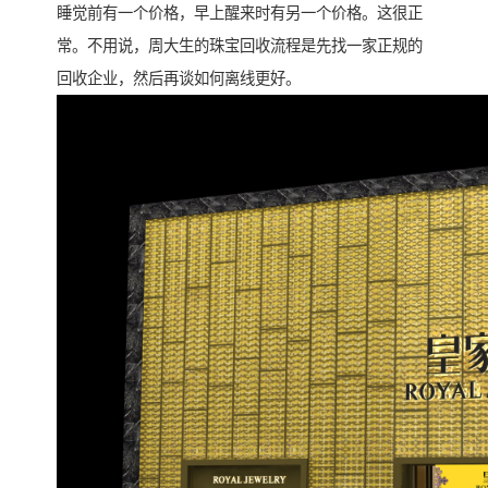
睡觉前有一个价格，早上醒来时有另一个价格。这很正
常。不用说，周大生的珠宝回收流程是先找一家正规的
回收企业，然后再谈如何离线更好。