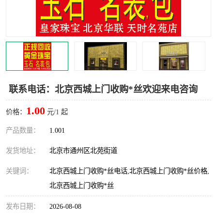
联系电话：北京西城上门收购*丝欢迎来电咨询
1.00
价格：
元/1 起
产品数量：
1.001
发货地址：
北京市通州区北苑街道
关键词：
北京西城上门收购*丝电话,北京西城上门收购*丝价格,
北京西城上门收购*丝
发布日期：
2026-08-08