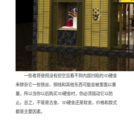
一些者将使用没有挖空且看不到内部凹陷的3D硬金
来掺杂它一些铁丝、铜线和其他东西可能会被里面以重
量，所以当你以后购买3D硬金时，你必须摇动它以防
止。总之，不管是古金、3D硬金还是软金，价格和款式
都是主要因素。