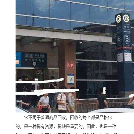
它不同于普通商品回收。回收的每个都是严格化
的。是一种稀有资源，稀缺是重要的。因此，也是一种