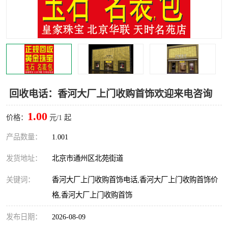
回收电话：香河大厂上门收购首饰欢迎来电咨询
1.00
价格：
元/1 起
产品数量：
1.001
发货地址：
北京市通州区北苑街道
关键词：
香河大厂上门收购首饰电话,香河大厂上门收购首饰价
格,香河大厂上门收购首饰
发布日期：
2026-08-09