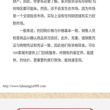
财产。因此，你更有必要了解。家对投资没有控制权:任
何地区都可能纵。然而，这不会发生在市场，因为市场
是一个全球投资市场，实际上没有任何财团或有实力控
制市场。
一般来说，的回购价格与价格基本一致，销售人员
检查商品以确认商品状况良好。此外，克重、或销售凭
证与购物凭证和凭证一致，因此他们有资格现金。可在
500家城市提供上门回收服务，并拥有的鉴定师，能提
供、的估价，更重要的是打款快、能快速变现。
http://www.bjhuangjia999.com