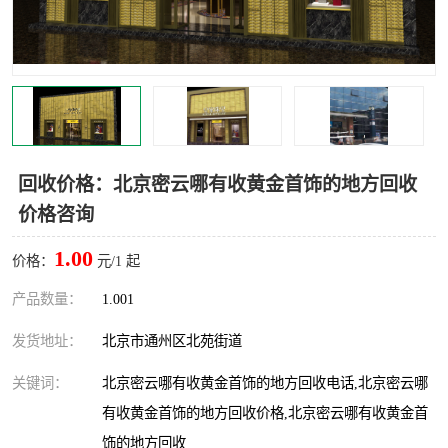
回收价格：北京密云哪有收黄金首饰的地方回收
价格咨询
1.00
价格：
元/1 起
产品数量：
1.001
发货地址：
北京市通州区北苑街道
关键词：
北京密云哪有收黄金首饰的地方回收电话,北京密云哪
有收黄金首饰的地方回收价格,北京密云哪有收黄金首
饰的地方回收