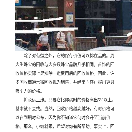
除了对有益之外，它的保存价值可以排在品的。周
大生珠宝的回收与大多数珠宝品牌几乎相同。首饰的回
收价格实际上是扣除一定费用后的回收价格。因此，许
多回收商通常将回收视为销售，并经常向客户报出更具
吸引力的价格。
将永远上涨。只要它比你买时的价格高出5%以上，
基本就不会或。当然，回收价格越高越好。有时价格可
以在到期时公布，因为你不知道它何时会升至当前价
格。那么，小编就跟，希望对你有所帮助。事实上，回