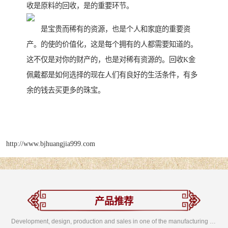
收是原料的回收，是的重要环节。
是宝贵而稀有的资源，也是个人和家庭的重要资
产。的使的价值化，这是每个拥有的人都需要知道的。
这不仅是对你的财产的，也是对稀有资源的。回收K金
佩戴都是如何选择的现在人们有良好的生活条件，有多
余的钱去买更多的珠宝。
http://www.bjhuangjia999.com
产品推荐
Development, design, production and sales in one of the manufacturing enterprises