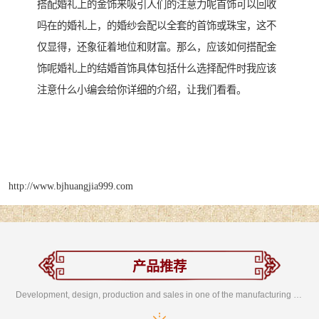
搭配婚礼上的金饰来吸引人们的注意力呢首饰可以回收
吗在的婚礼上，的婚纱会配以全套的首饰或珠宝，这不
仅显得，还象征着地位和财富。那么，应该如何搭配金
饰呢婚礼上的结婚首饰具体包括什么选择配件时我应该
注意什么小编会给你详细的介绍，让我们看看。
http://www.bjhuangjia999.com
产品推荐
Development, design, production and sales in one of the manufacturing enterprises