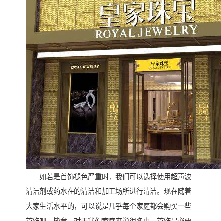
如若是首饰褪色严重时，我们可以选择使用超声波
清洁剂或药水在的清洁和加工场所进行清洁。现在随着
大家生活水平的，可以说是几乎每个家庭都会购买一些