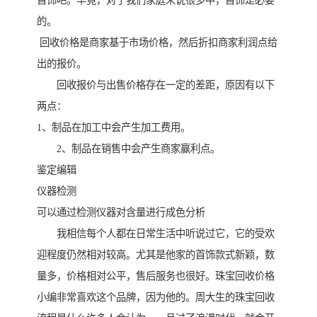
首饰吧。毕竟，对于我们家庭来说很多中，首饰是必要
的。
回收价格是商家基于市场价格，然后折扣商家利润点给
出的报价。
回收报价与出售价格存在一定的差距，原因有以下
两点：
1、制品在加工中会产生加工费用。
2、制品在销售中会产生商家赢利点。
鉴定编辑
仪器检测
可以通过检测仪器对含量进行成色分析
我相信每个人都在日常生活中听说过它，它的受欢
迎程度仍然相对较高。尤其是他家的首饰款式新颖，数
量多，价格相对公平，售后服务也很好。珠宝回收价格
小编非常喜欢这个品牌，因为他的。周大生的珠宝回收