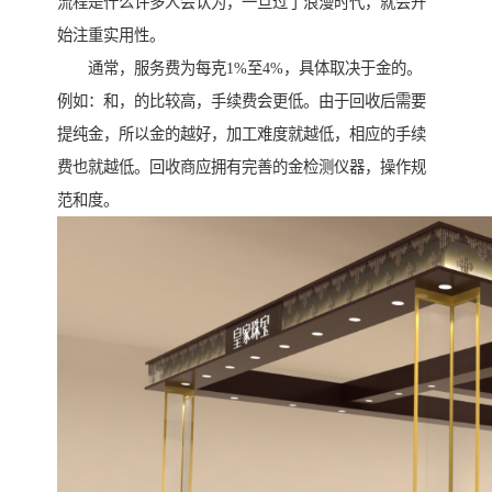
流程是什么许多人会认为，一旦过了浪漫时代，就会开
始注重实用性。
通常，服务费为每克1%至4%，具体取决于金的。
例如：和，的比较高，手续费会更低。由于回收后需要
提纯金，所以金的越好，加工难度就越低，相应的手续
费也就越低。回收商应拥有完善的金检测仪器，操作规
范和度。