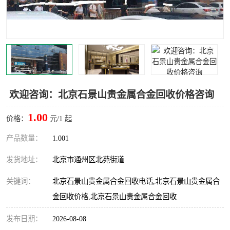
欢迎咨询：北京石景山贵金属合金回收价格咨询
1.00
价格：
元/1 起
产品数量：
1.001
发货地址：
北京市通州区北苑街道
关键词：
北京石景山贵金属合金回收电话,北京石景山贵金属合
金回收价格,北京石景山贵金属合金回收
发布日期：
2026-08-08