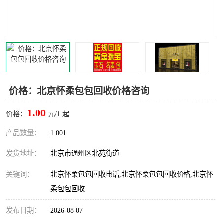
价格：北京怀柔包包回收价格咨询
1.00
价格：
元/1 起
产品数量：
1.001
发货地址：
北京市通州区北苑街道
关键词：
北京怀柔包包回收电话,北京怀柔包包回收价格,北京怀
柔包包回收
发布日期：
2026-08-07