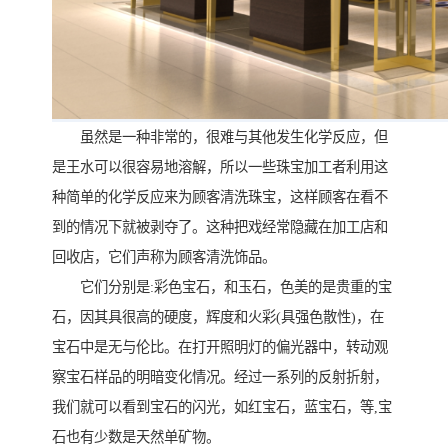
虽然是一种非常的，很难与其他发生化学反应，但
是王水可以很容易地溶解，所以一些珠宝加工者利用这
种简单的化学反应来为顾客清洗珠宝，这样顾客在看不
到的情况下就被剥夺了。这种把戏经常隐藏在加工店和
回收店，它们声称为顾客清洗饰品。
它们分别是:彩色宝石，和玉石，色美的是贵重的宝
石，因其具很高的硬度，辉度和火彩(具强色散性)，在
宝石中是无与伦比。在打开照明灯的偏光器中，转动观
察宝石样品的明暗变化情况。经过一系列的反射折射，
我们就可以看到宝石的闪光，如红宝石，蓝宝石，等,宝
石也有少数是天然单矿物。