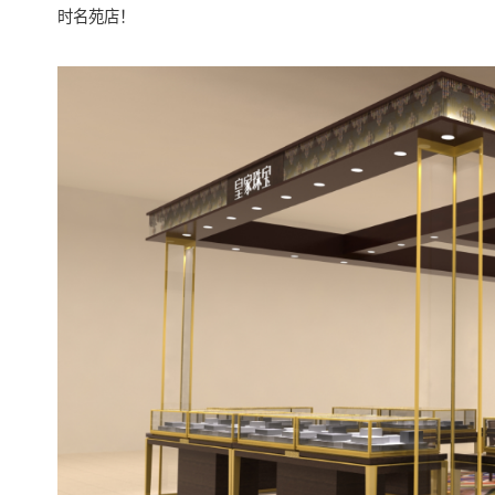
时名苑店！