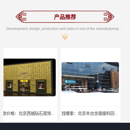
产品推荐
Development, design, production and sales in one of the manufacturing enterprises
找哪家：北京丰台含银废料回收价格咨询
找哪家：北京密云收购工业贵金属价格咨询