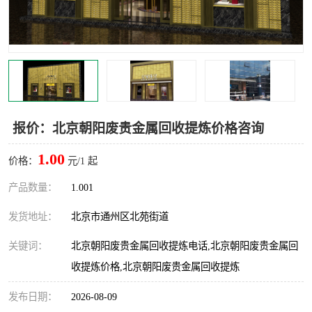
报价：北京朝阳废贵金属回收提炼价格咨询
1.00
价格：
元/1 起
产品数量：
1.001
发货地址：
北京市通州区北苑街道
关键词：
北京朝阳废贵金属回收提炼电话,北京朝阳废贵金属回
收提炼价格,北京朝阳废贵金属回收提炼
发布日期：
2026-08-09