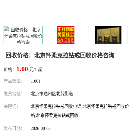
回收价格：北京怀柔克拉钻戒回收价格咨询
1.00
价格：
元/1 起
产品数量：
1.001
发货地址：
北京市通州区北苑街道
关键词：
北京怀柔克拉钻戒回收电话,北京怀柔克拉钻戒回收价
格,北京怀柔克拉钻戒回收
发布日期：
2026-08-05