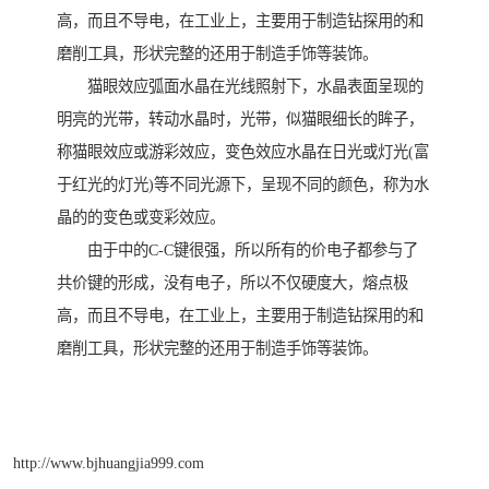
高，而且不导电，在工业上，主要用于制造钻探用的和
磨削工具，形状完整的还用于制造手饰等装饰。
猫眼效应弧面水晶在光线照射下，水晶表面呈现的
明亮的光带，转动水晶时，光带，似猫眼细长的眸子，
称猫眼效应或游彩效应，变色效应水晶在日光或灯光(富
于红光的灯光)等不同光源下，呈现不同的颜色，称为水
晶的的变色或变彩效应。
由于中的C-C键很强，所以所有的价电子都参与了
共价键的形成，没有电子，所以不仅硬度大，熔点极
高，而且不导电，在工业上，主要用于制造钻探用的和
磨削工具，形状完整的还用于制造手饰等装饰。
http://www.bjhuangjia999.com