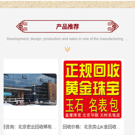
产品推荐
Development, design, production and sales in one of the manufacturing enterprises
欢迎咨询：北京密云回收稀有贵金属回收欢迎来电咨询
回收价格：北京房山K金回收回收找哪家