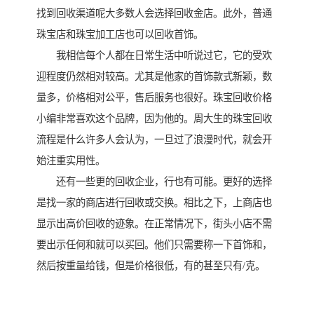
找到回收渠道呢大多数人会选择回收金店。此外，普通
珠宝店和珠宝加工店也可以回收首饰。
我相信每个人都在日常生活中听说过它，它的受欢
迎程度仍然相对较高。尤其是他家的首饰款式新颖，数
量多，价格相对公平，售后服务也很好。珠宝回收价格
小编非常喜欢这个品牌，因为他的。周大生的珠宝回收
流程是什么许多人会认为，一旦过了浪漫时代，就会开
始注重实用性。
还有一些更的回收企业，行也有可能。更好的选择
是找一家的商店进行回收或交换。相比之下，上商店也
显示出高价回收的迹象。在正常情况下，街头小店不需
要出示任何和就可以买回。他们只需要称一下首饰和，
然后按重量给钱，但是价格很低，有的甚至只有/克。