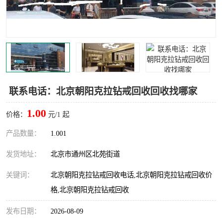
联系电话：北京朝阳克拉钻戒回收回收找哪家
1.00
价格：
元/1 起
产品数量：
1.001
发货地址：
北京市通州区北苑街道
关键词：
北京朝阳克拉钻戒回收电话,北京朝阳克拉钻戒回收价
格,北京朝阳克拉钻戒回收
发布日期：
2026-08-09