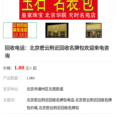
回收电话：北京密云附近回收名牌包欢迎来电咨
询
1.00
价格：
元/1 起
产品数量：
1.001
发货地址：
北京市通州区北苑街道
关键词：
北京密云附近回收名牌包电话,北京密云附近回收名牌
包价格,北京密云附近回收名牌包