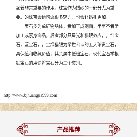
起着非常重要的作用。珠宝作为婚纱的一部分尤为重
要。的珠宝会给增添很多魅力，也会让婚礼更加。
宝石多为单矿物晶体，者加工成刻面，半至不者常
加工成素身饰品，后者部分具星光和猫眼效应，，红宝
石，蓝宝石，，金绿猫眼为举世公认的五大珍贵宝石，
具保值和收藏价值，其余属中低档宝石，现代宝石学根
据宝石的用途将宝石分为三个类别。
http://www.bjhuangjia999.com
产品推荐