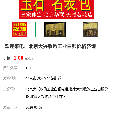
欢迎来电：北京大兴收购工业白银价格咨询
1.00
价格：
元/1 起
产品数量：
1.001
发货地址：
北京市通州区北苑街道
关键词：
北京大兴收购工业白银电话,北京大兴收购工业白银价
格,北京大兴收购工业白银
发布日期：
2026-08-09