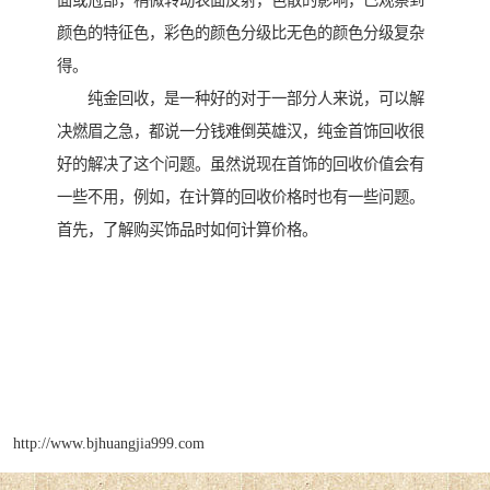
面或冠部，稍微转动表面反射，色散的影响，已观察到
颜色的特征色，彩色的颜色分级比无色的颜色分级复杂
得。
纯金回收，是一种好的对于一部分人来说，可以解
决燃眉之急，都说一分钱难倒英雄汉，纯金首饰回收很
好的解决了这个问题。虽然说现在首饰的回收价值会有
一些不用，例如，在计算的回收价格时也有一些问题。
首先，了解购买饰品时如何计算价格。
http://www.bjhuangjia999.com