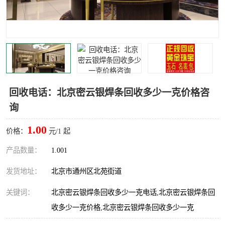
回收电话：北京密云银焊条回收多少一克价格咨
询
1.00
价格：
元/1 起
产品数量：
1.001
发货地址：
北京市通州区北苑街道
关键词：
北京密云银焊条回收多少一克电话,北京密云银焊条回
收多少一克价格,北京密云银焊条回收多少一克