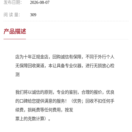
发布日期：
2026-08-07
阅 读 量：
309
产品描述
店为十年正规金店，回购诚信有保障，不同于外行个人
无保障回收渠道，本让具备专业仪器，进行无损放心检
测
我们将以诚信的原则，专业的鉴别，合理的报价，优良
的口碑给您提供满意的服务！（优势；回收不扣任何手
续费，损耗费等任何费用，按发
票上的克数计算）。