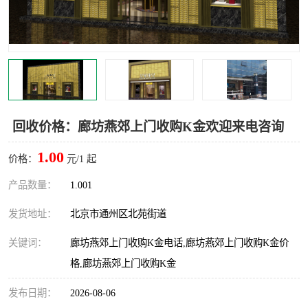
回收价格：廊坊燕郊上门收购K金欢迎来电咨询
1.00
价格：
元/1 起
产品数量：
1.001
发货地址：
北京市通州区北苑街道
关键词：
廊坊燕郊上门收购K金电话,廊坊燕郊上门收购K金价
格,廊坊燕郊上门收购K金
发布日期：
2026-08-06