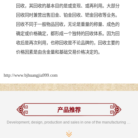
回收，其回收的基本目的是或变现、或再利用。大部分
回收同时兼营出售旧金、铂金回收、钯金回收等业务。
回收不同于一般物品回收，无论是重量的称量、成色的
确定或价格确定，都形成一个独特的回收体系。因为回
收后是再次利用，也称回收是不论品牌的，回收主要的
价格因素是由含金量和基础交易价格决定的。
http://www.bjhuangjia999.com
产品推荐
Development, design, production and sales in one of the manufacturing enterprises