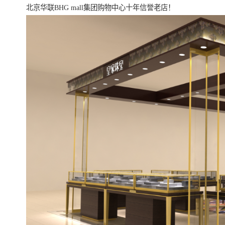
北京华联BHG mall集团购物中心十年信誉老店！