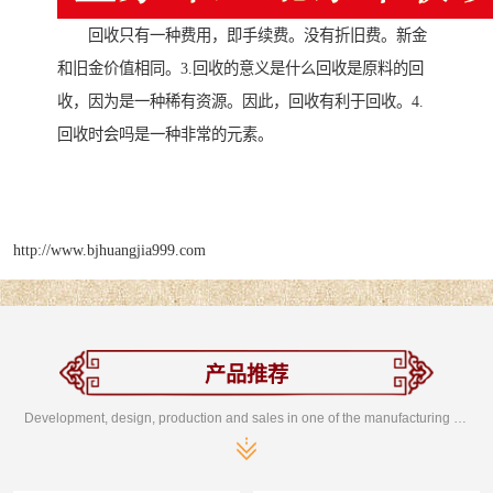
回收只有一种费用，即手续费。没有折旧费。新金
和旧金价值相同。3.回收的意义是什么回收是原料的回
收，因为是一种稀有资源。因此，回收有利于回收。4.
回收时会吗是一种非常的元素。
http://www.bjhuangjia999.com
产品推荐
Development, design, production and sales in one of the manufacturing enterprises