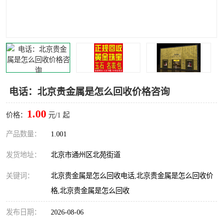
电话：北京贵金属是怎么回收价格咨询
1.00
价格：
元/1 起
产品数量：
1.001
发货地址：
北京市通州区北苑街道
关键词：
北京贵金属是怎么回收电话,北京贵金属是怎么回收价
格,北京贵金属是怎么回收
发布日期：
2026-08-06