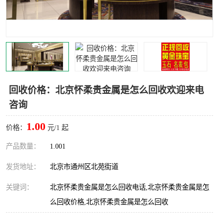
回收价格：北京怀柔贵金属是怎么回收欢迎来电
咨询
1.00
价格：
元/1 起
产品数量：
1.001
发货地址：
北京市通州区北苑街道
关键词：
北京怀柔贵金属是怎么回收电话,北京怀柔贵金属是怎
么回收价格,北京怀柔贵金属是怎么回收