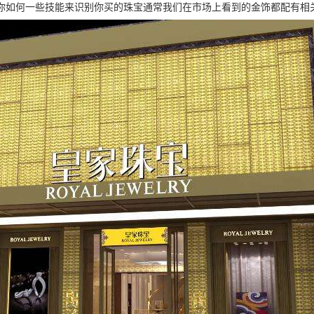
你如何一些技能来识别你买的珠宝通常我们在市场上看到的金饰都配有相