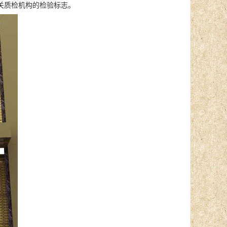
关质检机构的检验标志。