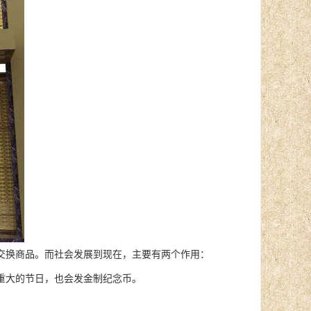
换商品。而社会发展到现在，主要有两个作用：
重大的节日，也会发金制纪念币。