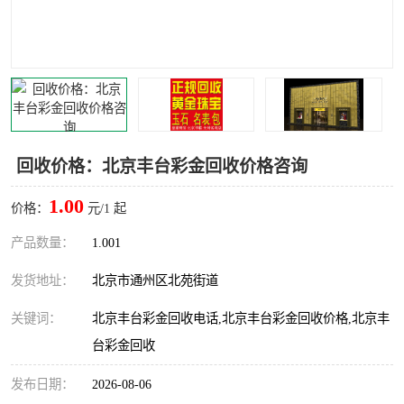
回收价格：北京丰台彩金回收价格咨询
1.00
价格：
元/1 起
产品数量：
1.001
发货地址：
北京市通州区北苑街道
关键词：
北京丰台彩金回收电话,北京丰台彩金回收价格,北京丰
台彩金回收
发布日期：
2026-08-06