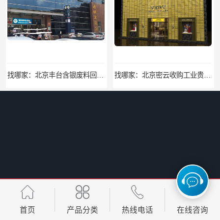
找哪家：北京丰台含银废料回收价格咨询
找哪家：北京密云收购工业贵金属价格咨询
回收电话：北京西城大量回收银焊条，银浆，银粉回收回收找哪家
欢迎咨询：北京密云钻戒回收地址欢迎来电咨询
首页
产品分类
热线电话
在线咨询