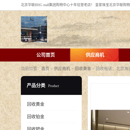
公司首页
供应商机
当前位置：
首页
>
供应商机
>
回收黄金
> 回收电话：北京
产品分类
Product
回收黄金
回收铂金
回收钯金