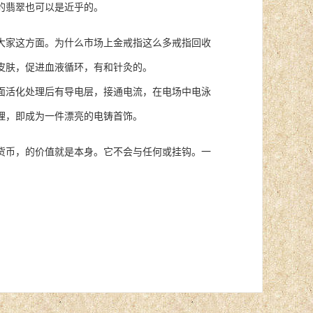
的翡翠也可以是近乎的。
家这方面。为什么市场上金戒指这么多戒指回收
皮肤，促进血液循环，有和针灸的。
活化处理后有导电层，接通电流，在电场中电泳
理，即成为一件漂亮的电铸首饰。
币，的价值就是本身。它不会与任何或挂钩。一