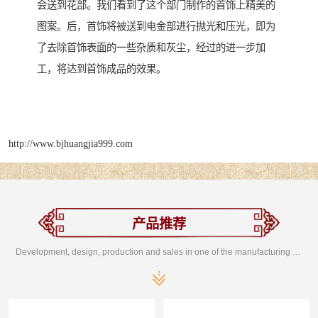
会送到花部。我们看到了这个部门制作的首饰上精美的
图案。后，首饰将被送到电金部进行抛光和压光，即为
了去除首饰表面的一些杂质和灰尘，经过的进一步加
工，将达到首饰成品的效果。
http://www.bjhuangjia999.com
产品推荐
Development, design, production and sales in one of the manufacturing enterprises