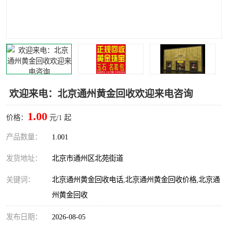
欢迎来电：北京通州黄金回收欢迎来电咨询
1.00
价格：
元/1 起
产品数量：
1.001
发货地址：
北京市通州区北苑街道
关键词：
北京通州黄金回收电话,北京通州黄金回收价格,北京通
州黄金回收
发布日期：
2026-08-05