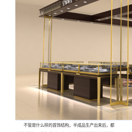
不管是什么样的首饰结构，半成品生产出来后，都