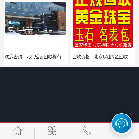
欢迎咨询：北京密云回收稀有贵金属回收欢迎来电咨询
回收价格：北京房山K金回收回收找哪家
报价：北京手表回收欢迎来电咨询
欢迎咨询：北京东城哪有收银焊条的地方价格咨询