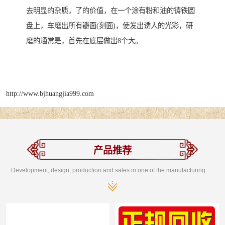
去明显的杂质，了的价值，在一个涂有粉和油的铸铁圆
盘上，车磨出所有瓣面(刻面)，使发出诱人的光彩，研
磨的通常是，首先在底层做出8个大。
http://www.bjhuangjia999.com
产品推荐
Development, design, production and sales in one of the manufacturing enterprises