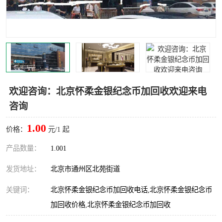
欢迎咨询：北京怀柔金银纪念币加回收欢迎来电
咨询
1.00
价格：
元/1 起
产品数量：
1.001
发货地址：
北京市通州区北苑街道
关键词：
北京怀柔金银纪念币加回收电话,北京怀柔金银纪念币
加回收价格,北京怀柔金银纪念币加回收