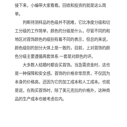
接下来，小编带大家看看。回收和投资的就是这么简
单。
判断待测样品的色级并不困难，它比净度分级和切
工分级的工作简单，颜色的分级是什么，尽管不同的和
地区对首饰颜色的级别有着不同的表示，但总的来说，
颜色级别的划分大体上是一致的，目前，上对首饰的颜
色分级主要遵循两套体系:一套是对颜色的评。
大多数人结婚时都会买首饰。当急需资金时，这也
是一种保障和安全感。首饰的价格非常昂贵，不仅因为
本身的价格高，还因为它的加工成本和人工成本。也就
是说，在购买首饰时，除了美元克拉的价格外，这种商
品的生产成本也被考虑在内。