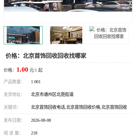
价格：北京首饰回收回收找哪家
1.00
价格：
元/1 起
产品数量：
1.001
发货地址：
北京市通州区北苑街道
关键词：
北京首饰回收电话,北京首饰回收价格,北京首饰回收
发布日期：
2026-08-08
阅 读 量：
218