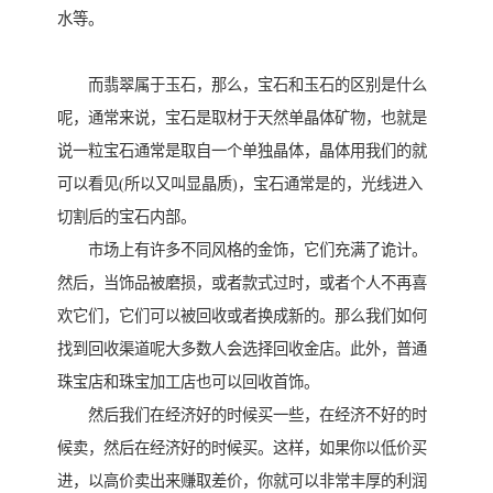
水等。
而翡翠属于玉石，那么，宝石和玉石的区别是什么
呢，通常来说，宝石是取材于天然单晶体矿物，也就是
说一粒宝石通常是取自一个单独晶体，晶体用我们的就
可以看见(所以又叫显晶质)，宝石通常是的，光线进入
切割后的宝石内部。
市场上有许多不同风格的金饰，它们充满了诡计。
然后，当饰品被磨损，或者款式过时，或者个人不再喜
欢它们，它们可以被回收或者换成新的。那么我们如何
找到回收渠道呢大多数人会选择回收金店。此外，普通
珠宝店和珠宝加工店也可以回收首饰。
然后我们在经济好的时候买一些，在经济不好的时
候卖，然后在经济好的时候买。这样，如果你以低价买
进，以高价卖出来赚取差价，你就可以非常丰厚的利润