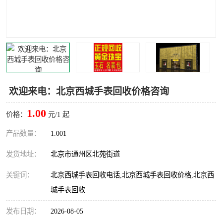
欢迎来电：北京西城手表回收价格咨询
1.00
价格：
元/1 起
产品数量：
1.001
发货地址：
北京市通州区北苑街道
关键词：
北京西城手表回收电话,北京西城手表回收价格,北京西
城手表回收
发布日期：
2026-08-05