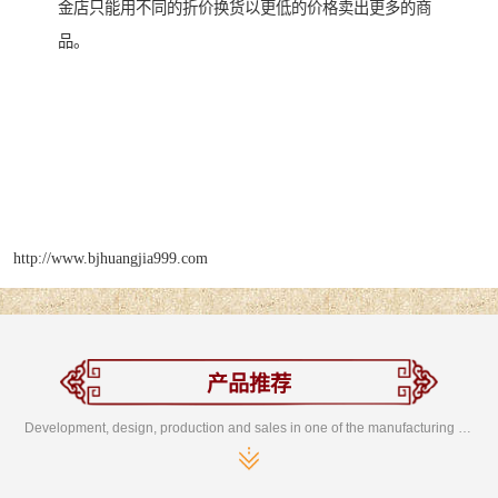
金店只能用不同的折价换货以更低的价格卖出更多的商
品。
http://www.bjhuangjia999.com
产品推荐
Development, design, production and sales in one of the manufacturing enterprises