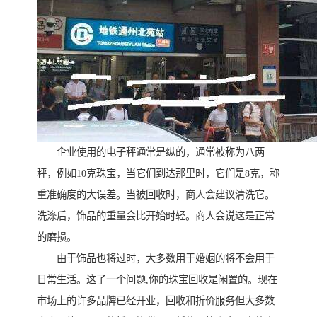
企业使用的电子秤通常是纵的，通常被称为八两
秤，例如10克珠宝，当它们到达那里时，它们是8克，称
重准确度的大误差。当被回收时，商人会建议清洗它。
洗涤后，饰品的重量会比开始时轻。商人会说这是正常
的磨损。
由于饰品也将过时，大多数用于婚姻的将不会用于
日常生活。这了一个问题,你的珠宝回收是闲置的。现在
市场上的许多品牌已经开业，回收和折价服务但大多数