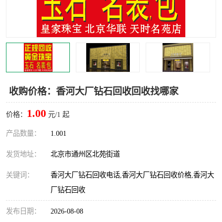
收购价格：香河大厂钻石回收回收找哪家
1.00
价格：
元/1 起
产品数量：
1.001
发货地址：
北京市通州区北苑街道
关键词：
香河大厂钻石回收电话,香河大厂钻石回收价格,香河大
厂钻石回收
发布日期：
2026-08-08