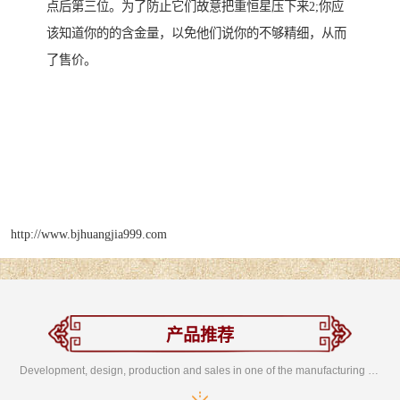
点后第三位。为了防止它们故意把重恒星压下来2;你应
该知道你的的含金量，以免他们说你的不够精细，从而
了售价。
http://www.bjhuangjia999.com
产品推荐
Development, design, production and sales in one of the manufacturing enterprises