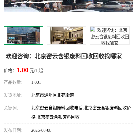
欢迎咨询：北京密云含银废料回收回收找哪家
1.00
价格：
元/1 起
产品数量：
1.001
发货地址：
北京市通州区北苑街道
关键词：
北京密云含银废料回收电话,北京密云含银废料回收价
格,北京密云含银废料回收
发布日期：
2026-08-08