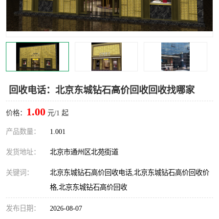
回收电话：北京东城钻石高价回收回收找哪家
1.00
价格：
元/1 起
产品数量：
1.001
发货地址：
北京市通州区北苑街道
关键词：
北京东城钻石高价回收电话,北京东城钻石高价回收价
格,北京东城钻石高价回收
发布日期：
2026-08-07