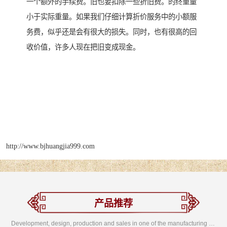
一个额外的手续费。旧也要扣除一些折旧费。的终重量
小于实际重量。如果我们仔细计算折价服务中的小额服
务费，似乎还是会有很大的损失。同时，也有很高的回
收价值，许多人现在把旧变成现金。
http://www.bjhuangjia999.com
产品推荐
Development, design, production and sales in one of the manufacturing enterprises