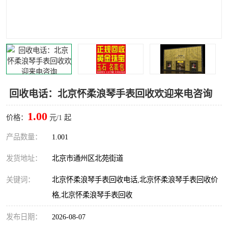
回收电话：北京怀柔浪琴手表回收欢迎来电咨询
1.00
价格：
元/1 起
产品数量：
1.001
发货地址：
北京市通州区北苑街道
关键词：
北京怀柔浪琴手表回收电话,北京怀柔浪琴手表回收价
格,北京怀柔浪琴手表回收
发布日期：
2026-08-07