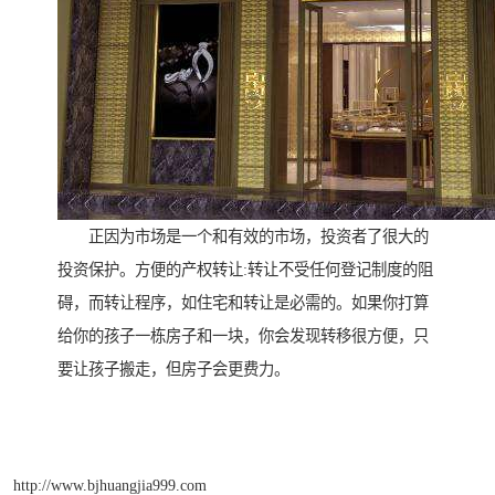
正因为市场是一个和有效的市场，投资者了很大的
投资保护。方便的产权转让:转让不受任何登记制度的阻
碍，而转让程序，如住宅和转让是必需的。如果你打算
给你的孩子一栋房子和一块，你会发现转移很方便，只
要让孩子搬走，但房子会更费力。
http://www.bjhuangjia999.com