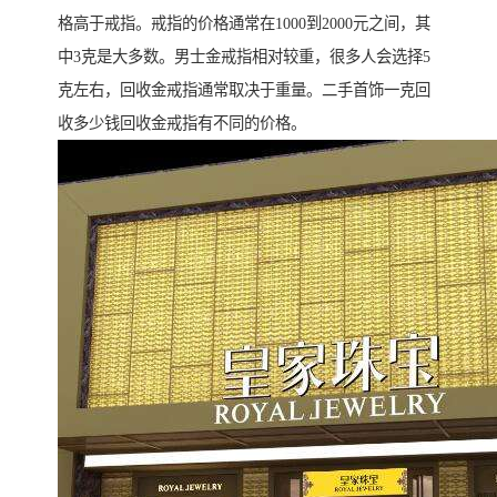
格高于戒指。戒指的价格通常在1000到2000元之间，其
中3克是大多数。男士金戒指相对较重，很多人会选择5
克左右，回收金戒指通常取决于重量。二手首饰一克回
收多少钱回收金戒指有不同的价格。