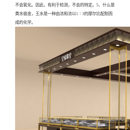
不会氧化。因此，有利于检测，不会的特定。5、什么是
黄水偷金，王水是一种由浓和浓以1∶3的摩尔比配制而
成的化学。