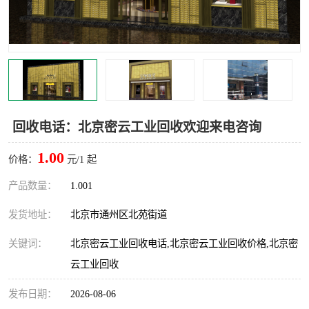
回收电话：北京密云工业回收欢迎来电咨询
1.00
价格：
元/1 起
产品数量：
1.001
发货地址：
北京市通州区北苑街道
关键词：
北京密云工业回收电话,北京密云工业回收价格,北京密
云工业回收
发布日期：
2026-08-06