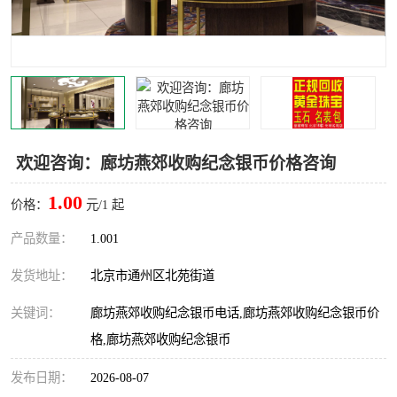
欢迎咨询：廊坊燕郊收购纪念银币价格咨询
1.00
价格：
元/1 起
产品数量：
1.001
发货地址：
北京市通州区北苑街道
关键词：
廊坊燕郊收购纪念银币电话,廊坊燕郊收购纪念银币价
格,廊坊燕郊收购纪念银币
发布日期：
2026-08-07