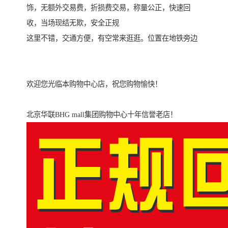
饰，无额外交易费，折损费交易，称量公正，快速回
收，当场现结无欺，安全正规
这里不错，交通方便，有空常来逛逛。位置在地铁旁边
欢迎您光临本购物中心店，祝您购物愉快！
北京华联BHG mall集团购物中心十年信誉老店！