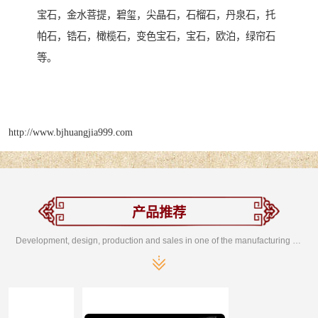
宝石，金水菩提，碧玺，尖晶石，石榴石，丹泉石，托
帕石，锆石，橄榄石，变色宝石，宝石，欧泊，绿帘石
等。
http://www.bjhuangjia999.com
产品推荐
Development, design, production and sales in one of the manufacturing enterprises