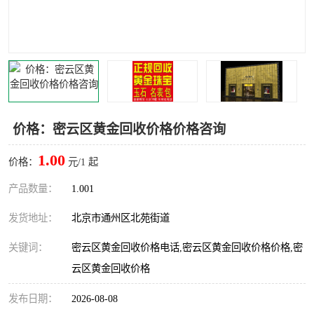
价格：密云区黄金回收价格价格咨询
1.00
价格：
元/1 起
产品数量：
1.001
发货地址：
北京市通州区北苑街道
关键词：
密云区黄金回收价格电话,密云区黄金回收价格价格,密
云区黄金回收价格
发布日期：
2026-08-08