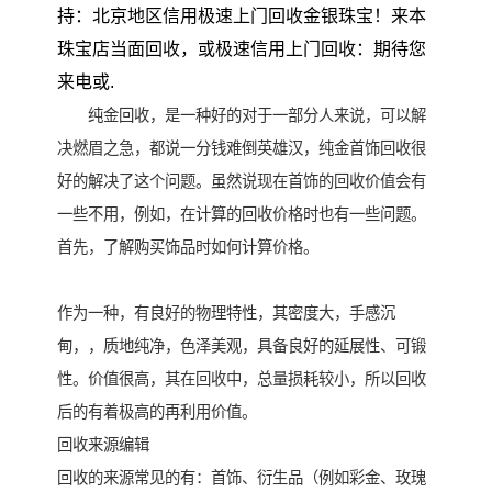
持：北京地区信用极速上门回收金银珠宝！来本
珠宝店当面回收，或极速信用上门回收：期待您
来电或.
纯金回收，是一种好的对于一部分人来说，可以解
决燃眉之急，都说一分钱难倒英雄汉，纯金首饰回收很
好的解决了这个问题。虽然说现在首饰的回收价值会有
一些不用，例如，在计算的回收价格时也有一些问题。
首先，了解购买饰品时如何计算价格。
作为一种，有良好的物理特性，其密度大，手感沉
甸，，质地纯净，色泽美观，具备良好的延展性、可锻
性。价值很高，其在回收中，总量损耗较小，所以回收
后的有着极高的再利用价值。
回收来源编辑
回收的来源常见的有：首饰、衍生品（例如彩金、玫瑰