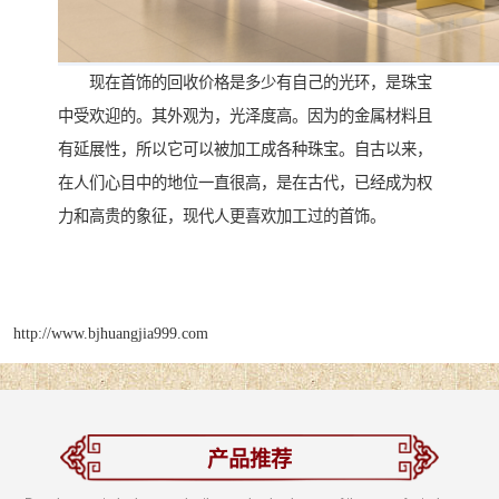
现在首饰的回收价格是多少有自己的光环，是珠宝
中受欢迎的。其外观为，光泽度高。因为的金属材料且
有延展性，所以它可以被加工成各种珠宝。自古以来，
在人们心目中的地位一直很高，是在古代，已经成为权
力和高贵的象征，现代人更喜欢加工过的首饰。
http://www.bjhuangjia999.com
产品推荐