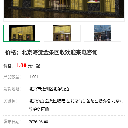
价格：北京海淀金条回收欢迎来电咨询
1.00
价格：
元/1 起
产品数量：
1.001
发货地址：
北京市通州区北苑街道
关键词：
北京海淀金条回收电话,北京海淀金条回收价格,北京海
淀金条回收
发布日期：
2026-08-08