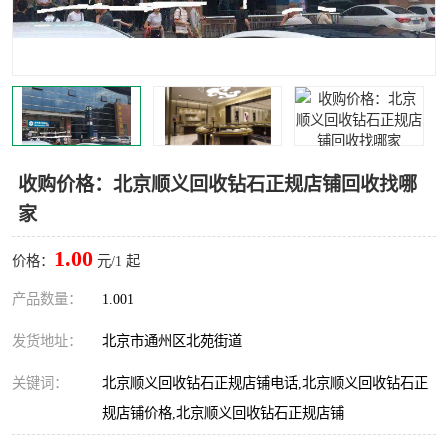
收购价格：北京顺义回收钻石正规店铺回收找哪
家
1.00
价格：
元/1 起
产品数量：
1.001
发货地址：
北京市通州区北苑街道
关键词：
北京顺义回收钻石正规店铺电话,北京顺义回收钻石正
规店铺价格,北京顺义回收钻石正规店铺