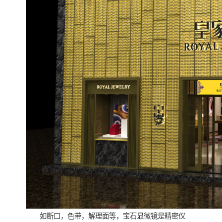
如断口，色带，解理面等，宝石显微镜是精密仪