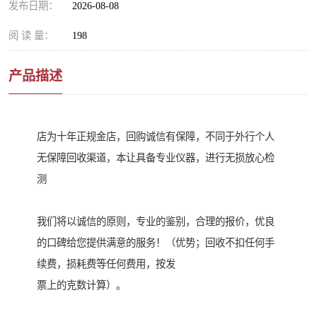
发布日期：
2026-08-08
阅 读 量：
198
产品描述
店为十年正规金店，回购诚信有保障，不同于外行个人
无保障回收渠道，本让具备专业仪器，进行无损放心检
测
我们将以诚信的原则，专业的鉴别，合理的报价，优良
的口碑给您提供满意的服务！（优势；回收不扣任何手
续费，损耗费等任何费用，按发
票上的克数计算）。